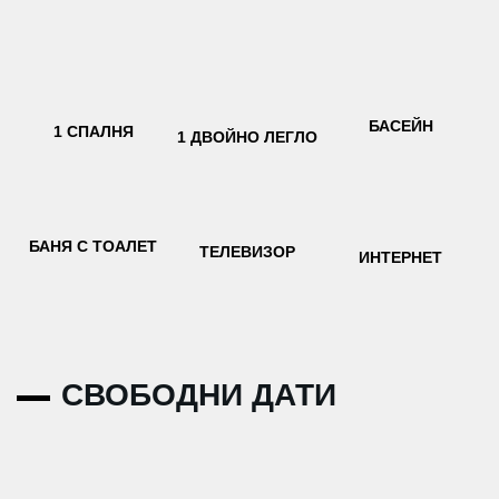
БАСЕЙН
1 СПАЛНЯ
1 ДВОЙНО ЛЕГЛО
БАНЯ С ТОАЛЕТ
ТЕЛЕВИЗОР
ИНТЕРНЕТ
СВОБОДНИ ДАТИ