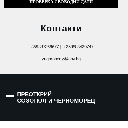
Контакти
+359887368677
|
+359888430747
yugproperty@abv.bg
ПРЕОТКРИЙ
СОЗОПОЛ И ЧЕРНОМОРЕЦ