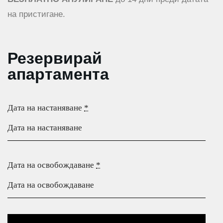
на пристигане.
Резервирай
апартамента
Дата на настаняване
*
Дата на освобождаване
*