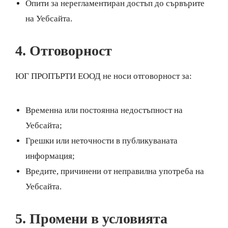
Опити за нерегламентиран достъп до сървърите
на Уебсайта.
4. Отговорност
ЮГ ПРОПЪРТИ ЕООД не носи отговорност за:
Временна или постоянна недостъпност на
Уебсайта;
Грешки или неточности в публикуваната
информация;
Вредите, причинени от неправилна употреба на
Уебсайта.
5. Промени в условията