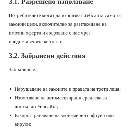
3.1. Разрешено използване
Потребителите могат да използват Уебсайта само за
законни цели, включително за разглеждане на
имотни оферти и свързване с нас чрез
предоставените контакти.
3.2. Забранени действия
Забранено е:
Нарушаване на законите и правата на трети лица;
Използване на автоматизирани средства за
достъп до Уебсайта;
Разпространяване на злонамерен софтуер или
вируси;