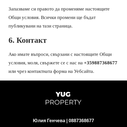
Запазваме си правото да променяме настоящите
Общи условия. Всички промени ще бъдат
публикувани на тази страница.
6. Контакт
Ако имате въпроси, свързани с настоящите Общи
условия, моля, свържете се с нас на
+359887368677
или чрез контактната форма на Уебсайта.
Юлия Генчева |
0887368677