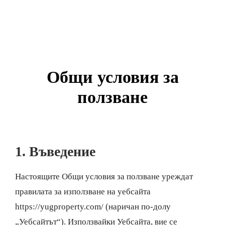
Общи условия за
ползване
1. Въведение
Настоящите Общи условия за ползване уреждат
правилата за използване на уебсайта
https://yugproperty.com/
(наричан по-долу
„Уебсайтът“). Използвайки Уебсайта, вие се