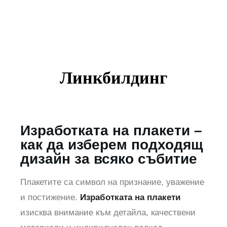
Линкбилдинг
Изработката на плакети –
как да изберем подходящ
дизайн за всяко събитие
Плакетите са символ на признание, уважение
и постижение.
Изработката на плакети
изисква внимание към детайла, качествени