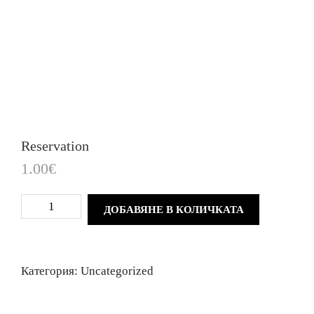
Reservation
1.00
€
ДОБАВЯНЕ В КОЛИЧКАТА
Категория:
Uncategorized